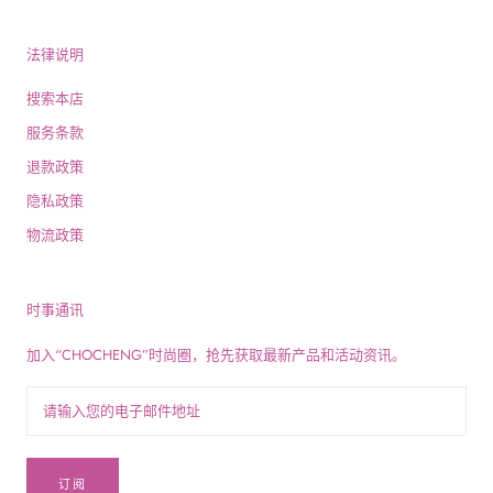
法律说明
搜索本店
服务条款
退款政策
隐私政策
物流政策
时事通讯
加入“CHOCHENG”时尚圈，抢先获取最新产品和活动资讯。
订阅