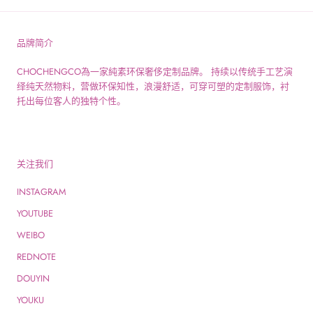
品牌简介
CHOCHENGCO為一家純素环保奢侈定制品牌。 持续以传统手工艺演
绎纯天然物料，营做环保知性，浪漫舒适，可穿可塑的定制服饰，衬
托出每位客人的独特个性。
关注我们
INSTAGRAM
YOUTUBE
WEIBO
REDNOTE
DOUYIN
YOUKU